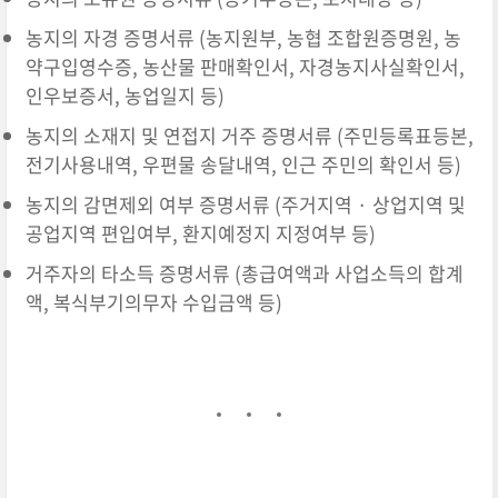
농지의 자경 증명서류 (농지원부, 농협 조합원증명원, 농
약구입영수증, 농산물 판매확인서, 자경농지사실확인서,
인우보증서, 농업일지 등)
농지의 소재지 및 연접지 거주 증명서류 (주민등록표등본,
전기사용내역, 우편물 송달내역, 인근 주민의 확인서 등)
농지의 감면제외 여부 증명서류 (주거지역 · 상업지역 및
공업지역 편입여부, 환지예정지 지정여부 등)
거주자의 타소득 증명서류 (총급여액과 사업소득의 합계
액, 복식부기의무자 수입금액 등)