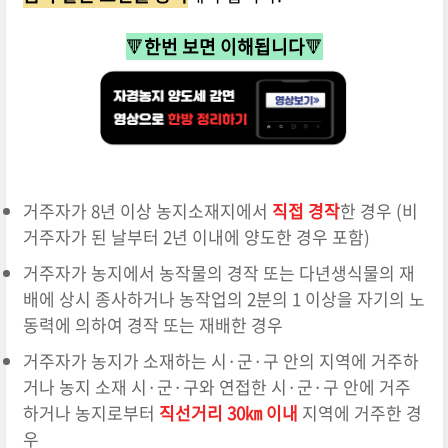
🔻
한번 보면 이해됩니다
🔻
거주자가 8년 이상 농지소재지에서
직접 경작
한 경우 (비
거주자가 된 날부터 2년 이내에 양도한 경우 포함)
거주자가 농지에서 농작물의 경작 또는 다년생식물의 재
배에 상시 종사하거나 농작업의 2분의 1 이상을 자기의 노
동력에 의하여 경작 또는 재배한 경우
거주자가 농지가 소재하는 시·군·구 안의 지역에 거주하
거나 농지 소재 시·군·구와 연접한 시·군·구 안에 거주
하거나 농지로부터
직선거리 30㎞ 이내
지역에 거주한 경
우