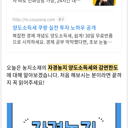
사 바로 전화상담 가능, 24시간 대기
중
http://m.coupang.com
광고
양도소득세 쿠팡 실전 투자 노하우 공개
복잡한 경제 개념도 양도소득세, 쉽게! 30일 무료반품
으로 시작하세요. 경제 공부 막막했다면, 초보 눈높이
책으로 현명한 선택을 쿠팡에서!
오늘은 농지소재의
자경농지 양도소득세와 감면한도
에 대해 알아보겠습니다. 처음 해보시는 분이라면 끝까
지 꼭 읽어주세요!