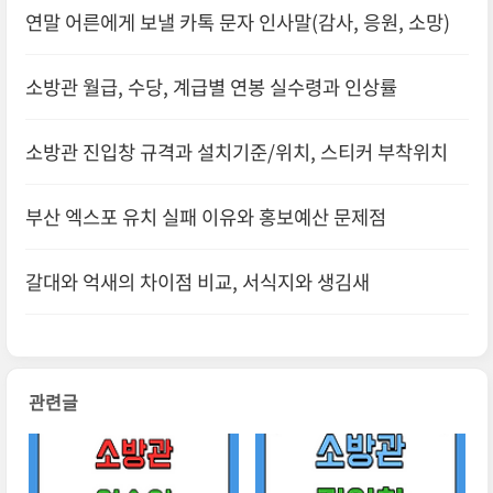
연말 어른에게 보낼 카톡 문자 인사말(감사, 응원, 소망)
소방관 월급, 수당, 계급별 연봉 실수령과 인상률
소방관 진입창 규격과 설치기준/위치, 스티커 부착위치
부산 엑스포 유치 실패 이유와 홍보예산 문제점
갈대와 억새의 차이점 비교, 서식지와 생김새
관련글