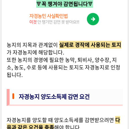
🔻
꼭 챙겨야 감면됩니다
🔻
농지의 지목과 관계없이
실제로 경작에 사용되는 토지
가 자경농지에 해당합니다.
또한 농지의 경영에 필요한 농막, 퇴비사, 양수장, 지
소, 농도, 수로 등에 사용되는 토지도 자경농지로 인정
됩니다.
자경농지 양도소득제 감면 요건
자경농지를 양도할 때 양도소득세를 감면받으려면
다
음과 같은 요건을 충족
해야 합니다.