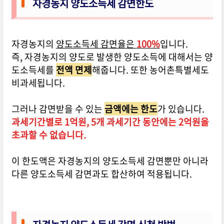
자경농지 양도소득세 감면한도
자경농지의
양도소득세 감면율은
100%
입니다.
즉, 자경농지의 양도로 발생한 양도소득에 대해서는 양
도소득세를
전액 면제
해줍니다. 또한 농어촌특별세도
비과세됩니다.
그러나 감면받을 수 있는
금액에는 한도
가 있습니다.
과세기간별로 1억원, 5개 과세기간 동안에는 2억원을
초과할 수 없습니다.
이 한도액은 자경농지의 양도소득세 감면뿐만 아니라
다른 양도소득세 감면과도 합산하여 적용됩니다.