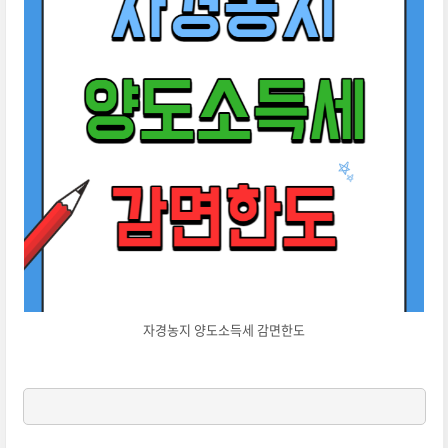
자경농지 양도소득세 감면한도