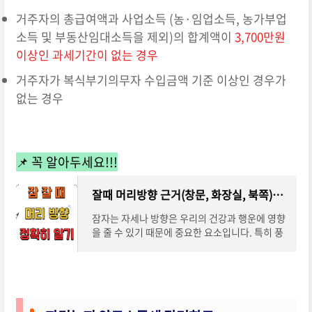
거주자의 총급여액과 사업소득 (농·임업소득, 농가부업
소득 및 부동산임대소득을 제외)의 합계액이
3,700만원
이상인 과세기간이 없는 경우
거주자가 복식부기의무자 수입금액 기준 이상인 경우가
없는 경우
📌 꼭 알아두세요!!!
잘때 머리방향 근거(창문, 화장실, 북쪽)와 좋은 방향
잠자는 자세나 방향은 우리의 건강과 행운에 영향
을 줄 수 있기 때문에 중요한 요소입니다. 특히 풍
수지리에 따르면 잠잘 때 머리 두는 방향은 우리의
인생을 좌우할 수 있다고 합니다. 그렇다