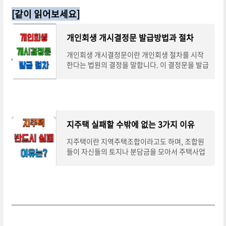
[같이 읽어보세요]
개인회생 개시결정문 발급방법과 절차
개인회생 개시결정문이란 개인회생 절차를 시작
한다는 법원의 결정을 말합니다. 이 결정문을 발급
받는 방법과 필요한 서류, 그리고 발급받은 후 해
야 할 일에 대해 알아보겠습니다. 목차 개인
지주택 실패할 수밖에 없는 3가지 이유
지주택이란 지역주택조합이라고도 하며, 조합원
들이 자신들의 토지나 분담금을 모아서 주택사업
을 진행하는 방식입니다. 지주택은 많은 문제점과
위험성을 내포하고 있는데요. 이 글에서는 지