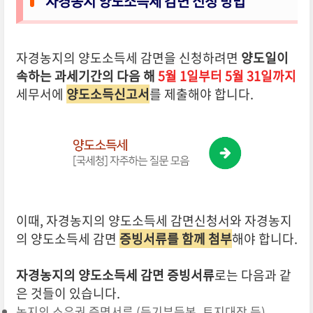
자경농지 양도소득세 감면 신청 방법
자경농지의 양도소득세 감면을 신청하려면
양도일이
속하는 과세기간의 다음 해
5월 1일부터 5월 31일까지
세무서에
양도소득신고서
를 제출해야 합니다.
이때, 자경농지의 양도소득세 감면신청서와 자경농지
의 양도소득세 감면
증빙서류를 함께 첨부
해야 합니다.
자경농지의 양도소득세 감면 증빙서류
로는 다음과 같
은 것들이 있습니다.
농지의 소유권 증명서류 (등기부등본, 토지대장 등)