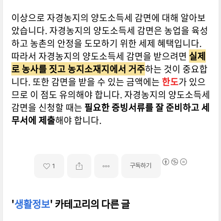
이상으로 자경농지의 양도소득세 감면에 대해 알아보
았습니다. 자경농지의 양도소득세 감면은 농업을 육성
하고 농촌의 안정을 도모하기 위한 세제 혜택입니다.
따라서 자경농지의 양도소득세 감면을 받으려면
실제
로 농사를 짓고 농지소재지에서 거주
하는 것이 중요합
니다. 또한 감면을 받을 수 있는 금액에는
한도
가 있으
므로 이 점도 유의해야 합니다. 자경농지의 양도소득세
감면을 신청할 때는
필요한 증빙서류를 잘 준비하고 세
무서에 제출
해야 합니다.
구독하기
1
'
생활정보
' 카테고리의 다른 글