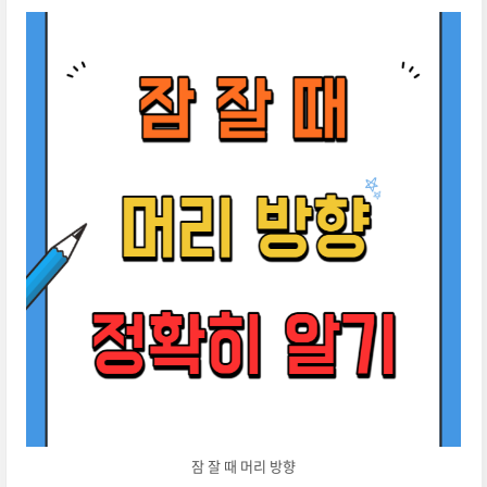
잠 잘 때 머리 방향