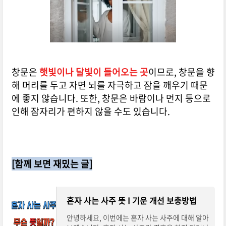
창문은
햇빛이나 달빛이 들어오는 곳
이므로, 창문을 향
해 머리를 두고 자면 뇌를 자극하고 잠을 깨우기 때문
에 좋지 않습니다. 또한, 창문은 바람이나 먼지 등으로
인해 잠자리가 편하지 않을 수도 있습니다.
[함께 보면 재밌는 글]
혼자 사는 사주 뜻 I 기운 개선 보충방법
안녕하세요, 이번에는 혼자 사는 사주에 대해 알아