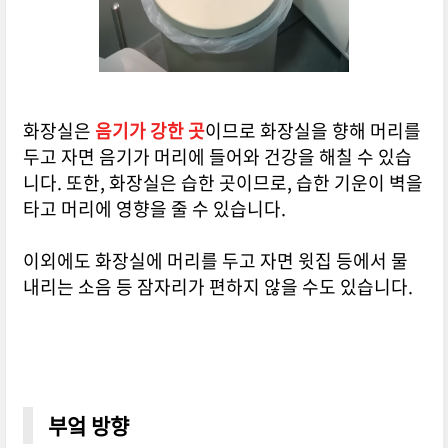
화장실은
음기가 강한 곳
이므로 화장실을 향해 머리를
두고 자면 음기가 머리에 들어와 건강을 해칠 수 있습
니다. 또한, 화장실은 습한 곳이므로, 습한 기운이 벽을
타고 머리에 영향을 줄 수 있습니다.
이외에도 화장실에 머리를 두고 자면 윗집 등에서 물
내리는 소음 등 잠자리가 편하지 않을 수도 있습니다.
부엌 방향