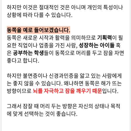
하지만 이것은 절대적인 것은 아니며 개인의 특성이나
상황에 따라 다를 수 있습니다.
동쪽을 예로 들어보겠습니다.
동쪽은 새로운 시작과 활력을 의미하므로
기획력
이 필
요한 직업이나 업종을 가진 사람,
성장하는 아이들
혹
은
공부하는 학생
들이 동쪽으로 머리를 두고 잠을 자면
좋다고 합니다.
하지만 불면증이나 신경과민증을 앓고 있는 사람에게
는 좋지 않을 수 있습니다. 왜냐하면 동쪽은 해가 뜨는
방향이므로
뇌를 자극하고 잠을 깨우기 때문
입니다.
그래서 잠잘 때 머리 두는 방향은 자신의 상태나 목적
에 맞게 선택하는 것이 좋습니다.