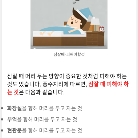
잠잘때-피해야할것
잠잘 때 머리 두는 방향이 중요한 것처럼 피해야 하는
것도 있습니다. 풍수지리에 따르면,
잠잘 때 피해야 하
는 것
은 다음과 같습니다.
화장실
을 향해 머리를 두고 자는 것
부엌
을 향해 머리를 두고 자는 것
현관문
을 향해 머리를 두고 자는 것