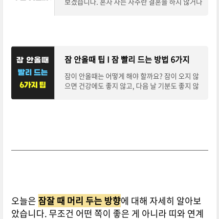
보겠습니다. 혼자 사는 사주란 결혼을 하지 않거나
결혼을 해도 배우자와 함께 살지 못하는 사주를 말
합니다. 혼자 사는 사주는 어떤 특징이
잠 안올때 팁 I 잠 빨리 드는 방법 6가지
잠이 안올때는 어떻게 해야 할까요? 잠이 오지 않
으면 건강에도 좋지 않고, 다음 날 기분도 좋지 않
습니다. 잠이 잘 오는 방법에는 여러 가지가 있습
니다. 이 글에서는 잠이 잘 오게 하는 팁 6가
오늘은
잠잘 때 머리 두는 방향
에 대해 자세히 알아보
았습니다. 무조건 어떤 쪽이 좋은 게 아니라 띠와 연계