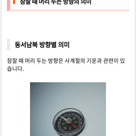
잠잘 때 머리 두는 방향의 의미
동서남북 방향별 의미
잠잘 때 머리 두는 방향은 사계절의 기운과 관련이 있
습니다.