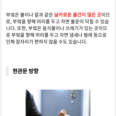
부엌은 불이나 칼과 같은
날카로운 물건이 많은 곳
이므
로, 부엌을 향해 머리를 두고 자면 불운이 닥칠 수 있습
니다. 또한, 부엌은 음식물이나 쓰레기가 있는 곳이므
로 부엌을 향해 머리를 두고 자면 냄새나 벌레 등으로
인해 잠자리가 편하지 않을 수도 있습니다.
현관문 방향