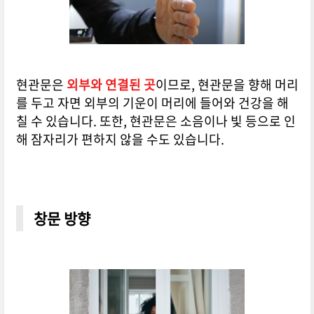
현관문은
외부와 연결된 곳
이므로, 현관문을 향해 머리
를 두고 자면 외부의 기운이 머리에 들어와 건강을 해
칠 수 있습니다. 또한, 현관문은 소음이나 빛 등으로 인
해 잠자리가 편하지 않을 수도 있습니다.
창문 방향