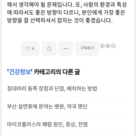
해서 생각해야 될 문제입니다. 또, 사람의 환경과 특성
에 따라서도 좋은 방향이 다르니, 본인에게 가장 좋은
방향을 잘 선택하셔서 잠자는 것이 좋겠습니다.
구독하기
4
'
건강정보
' 카테고리의 다른 글
침대머리 동쪽 장점과 단점, 배치하는 방법
부산 설연휴에 문여는 병원, 약국 명단
마이코플라스마 폐렴 원인, 증상, 전염