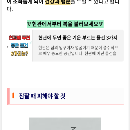
이 조화롭게 되어
건강과 행운
을 누릴 수 있다고 합니
다.
🔻
현관에서부터 복을 불러보세요
🔻
현관에 두면 좋은 기운 부르는 물건 3가지
현관은 집의 입구이자 얼굴이기 때문에 풍수적으
로 매우 중요한 공간입니다. 현관에 어떤 물건을
두느냐에 따라 집안의 기운이 달라질 수 있으며,
그 기운으로 인해 일이 잘 풀릴 수도 있다고
잠잘 때 피해야 할 것