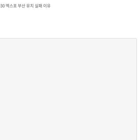
030 엑스포 부산 유치 실패 이유