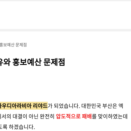
 홍보예산 문제점
유와 홍보예산 문제점
사우디아라비아 리야드
가 되었습니다. 대한민국 부산은 엑
에서의 대결이 아닌 완전히
압도적으로 패배
를 맞이하였는데
도록 하겠습니다.