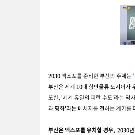
2030 엑스포를 준비한 부산의 주제는
부산은 세계 10대 항만물류 도시이자 
또한, '세계 유일의 피란 수도'라는 
과 평화'라는 메시지를 전하는 계기를 
부산은 엑스포를 유치할 경우,
2030년