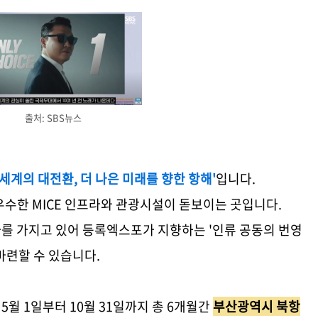
출처: SBS뉴스
'세계의 대전환, 더 나은 미래를 향한 항해'
입니다.
우수한 MICE 인프라와 관광시설이 돋보이는 곳입니다.
역사를 가지고 있어 등록엑스포가 지향하는 '인류 공동의 번영
마련할 수 있습니다.
 5월 1일부터 10월 31일까지 총 6개월간
부산광역시 북항