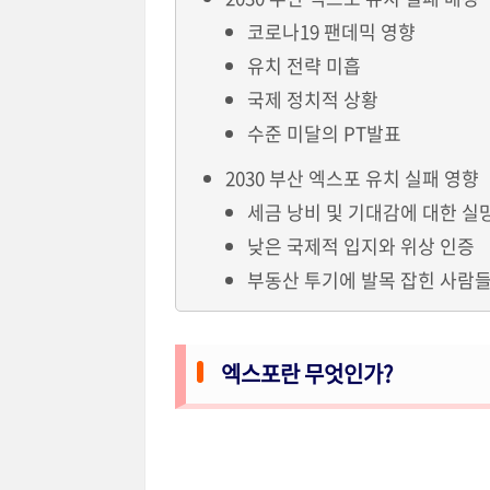
코로나19 팬데믹 영향
유치 전략 미흡
국제 정치적 상황
수준 미달의 PT발표
2030 부산 엑스포 유치 실패 영향
세금 낭비 및 기대감에 대한 실
낮은 국제적 입지와 위상 인증
부동산 투기에 발목 잡힌 사람
엑스포란 무엇인가?