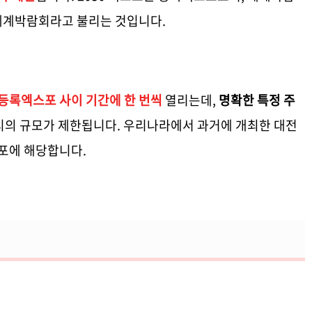
세계박람회라고 불리는 것입니다.
등록엑스포 사이 기간에 한 번씩
열리는데,
명확한 특정 주
의 규모가 제한됩니다. 우리나라에서 과거에 개최한 대전
포에 해당합니다.